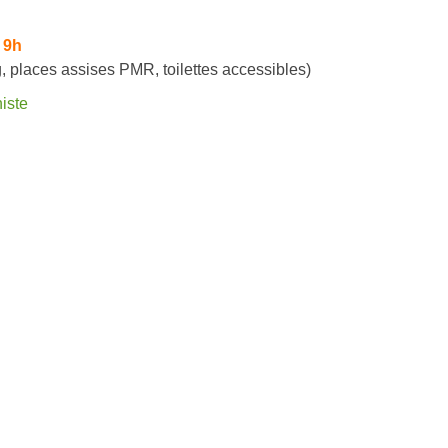
 9h
, places assises PMR, toilettes accessibles)
iste