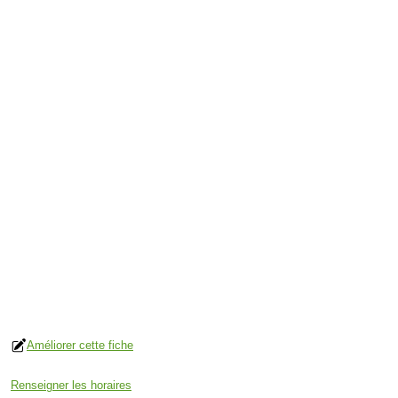
Améliorer cette fiche
Renseigner les horaires