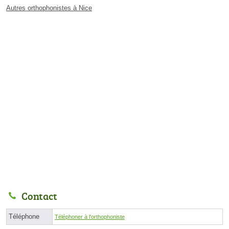
Autres orthophonistes à Nice
Contact
Téléphone
Téléphoner à l'orthophoniste