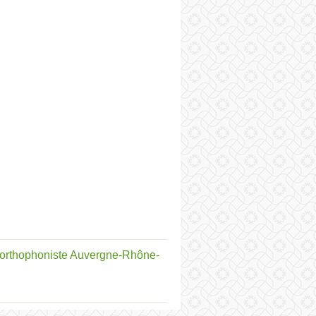
orthophoniste Auvergne-Rhône-