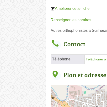
Améliorer cette fiche
Renseigner les horaires
Autres orthophonistes à Guilher
Contact
Téléphone
Téléphoner à 
Plan et adresse