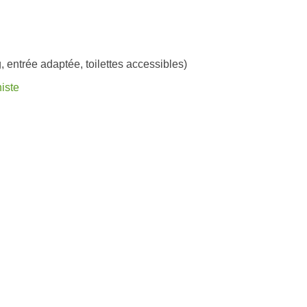
, entrée adaptée, toilettes accessibles)
iste