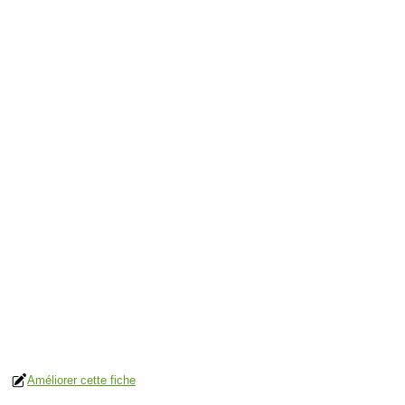
Améliorer cette fiche