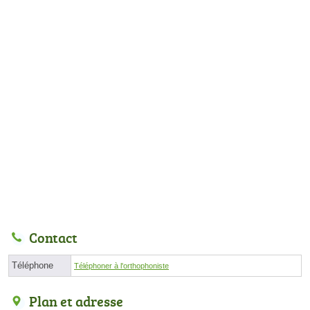
Contact
Téléphone
Téléphoner à l'orthophoniste
Plan et adresse