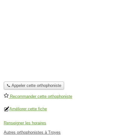
📞 Appeler cette orthophoniste
Recommander cette orthophoniste
Améliorer cette fiche
Renseigner les horaires
Autres orthophonistes à Troyes