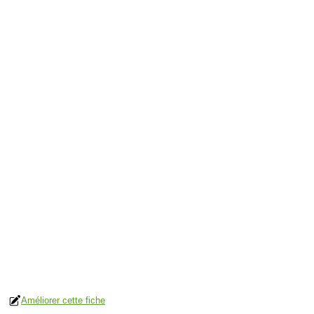
Améliorer cette fiche