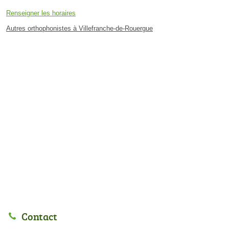
Renseigner les horaires
Autres orthophonistes à Villefranche-de-Rouergue
Contact