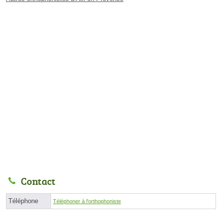
Contact
Téléphone
Téléphoner à l'orthophoniste