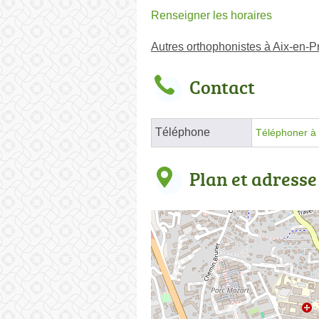
Renseigner les horaires
Autres orthophonistes à Aix-en-
Contact
Téléphone
Téléphoner à 
Plan et adresse