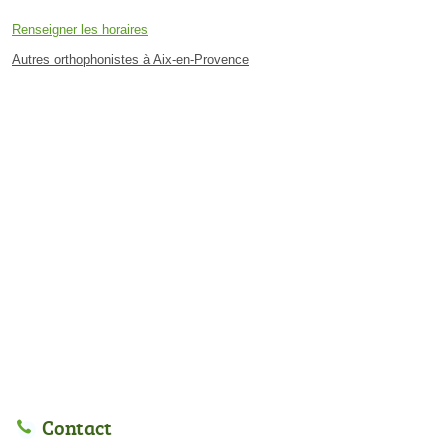
Renseigner les horaires
Autres orthophonistes à Aix-en-Provence
Contact