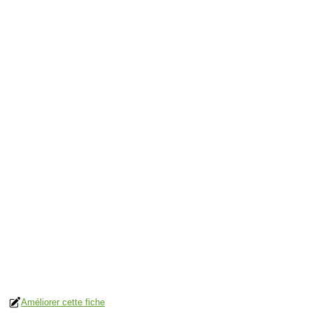
Améliorer cette fiche