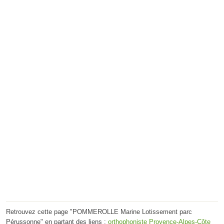
Retrouvez cette page "POMMEROLLE Marine Lotissement parc
Pérussonne" en partant des liens :
orthophoniste Provence-Alpes-Côte