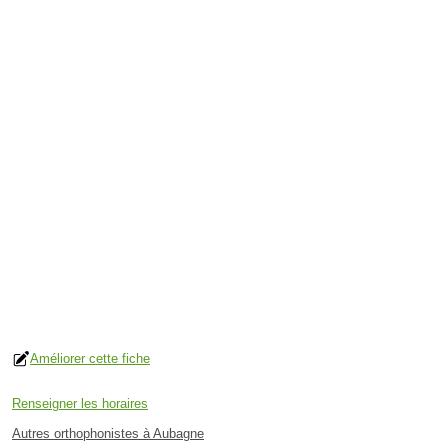
Améliorer cette fiche
Renseigner les horaires
Autres orthophonistes à Aubagne