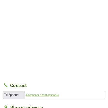
Contact
Téléphone
Téléphoner à l'orthophoniste
Plan et adresse