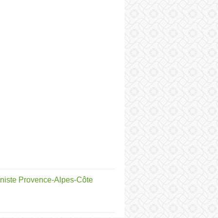
niste Provence-Alpes-Côte