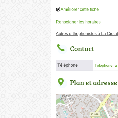
Améliorer cette fiche
Renseigner les horaires
Autres orthophonistes à La Ciotat
Contact
Téléphone
Téléphoner à 
Plan et adresse