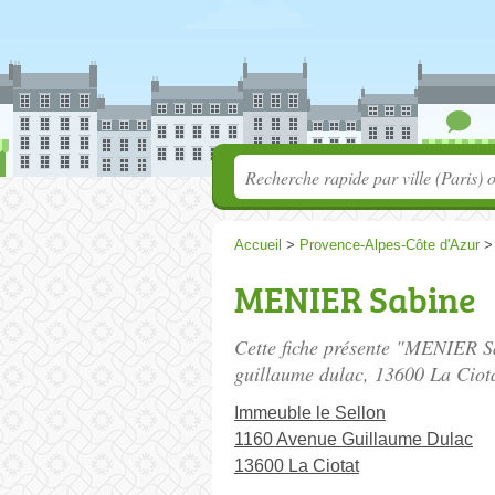
Accueil
>
Provence-Alpes-Côte d'Azur
MENIER Sabine
Cette fiche présente "MENIER S
guillaume dulac
, 13600 La Ciot
Immeuble le Sellon
1160 Avenue Guillaume Dulac
13600 La Ciotat