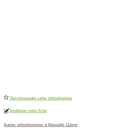
Recommander cette orthophoniste
Améliorer cette fiche
Autres orthophonistes à Marseille 11ème