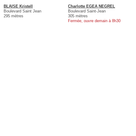
BLAISE Kristell
Charlotte EGEA NEGREL
Boulevard Saint Jean
Boulevard Saint-Jean
295 mètres
305 mètres
Fermée, ouvre demain à 8h30