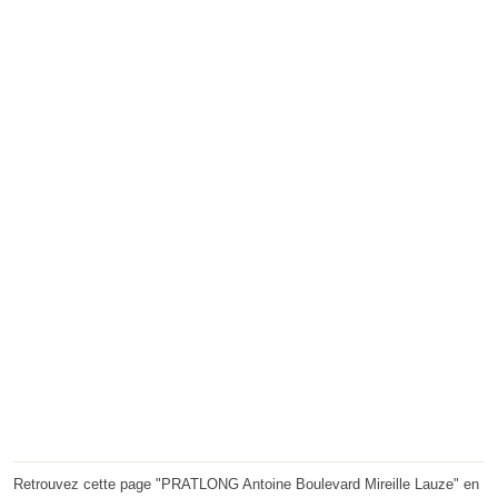
Retrouvez cette page "PRATLONG Antoine Boulevard Mireille Lauze" en