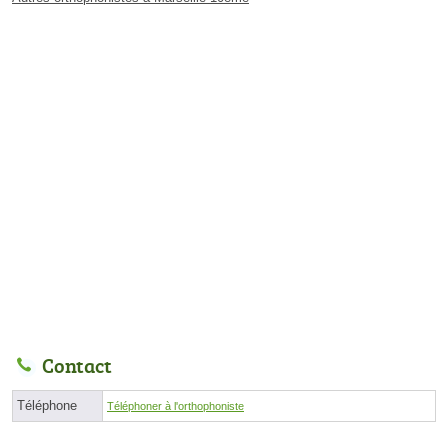
Contact
Téléphone
Téléphoner à l'orthophoniste