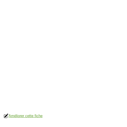
Améliorer cette fiche