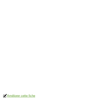
Améliorer cette fiche