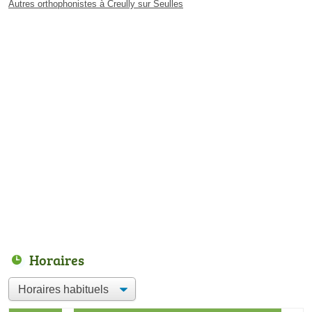
Autres orthophonistes à Creully sur Seulles
Horaires