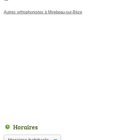
Autres orthophonistes à Mirebeau-sur-Bèze
Horaires