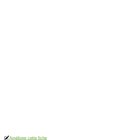
Améliorer cette fiche