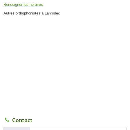
Renseigner les horaires
Autres orthophonistes à Lanrodec
Contact