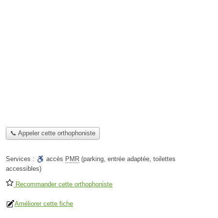
📞 Appeler cette orthophoniste
Services :
accès
PMR
(parking, entrée adaptée, toilettes
accessibles)
Recommander cette orthophoniste
Améliorer cette fiche