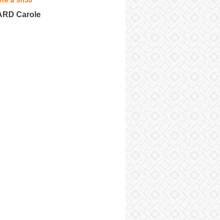
ARD Carole