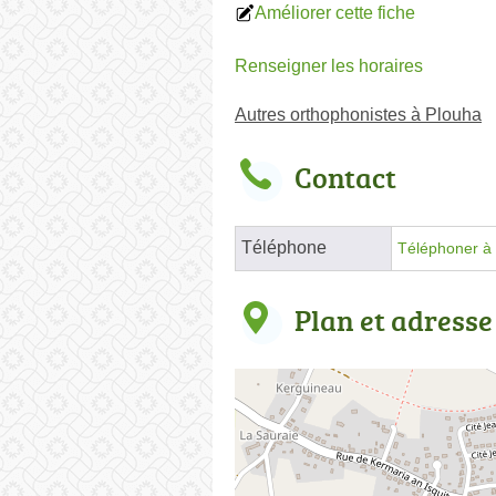
Améliorer cette fiche
Renseigner les horaires
Autres orthophonistes à Plouha
Contact
Téléphone
Téléphoner à 
Plan et adresse