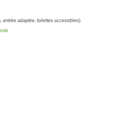
, entrée adaptée, toilettes accessibles)
iste