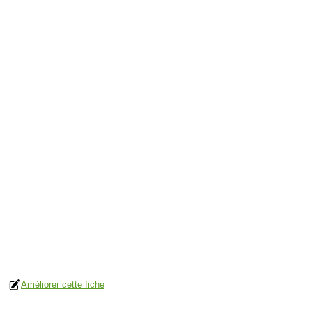
Améliorer cette fiche