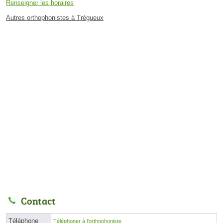
Renseigner les horaires
Autres orthophonistes à Trégueux
Contact
Téléphone
Téléphoner à l'orthophoniste