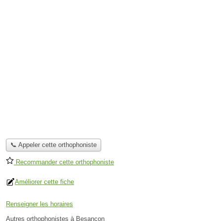
📞 Appeler cette orthophoniste
Recommander cette orthophoniste
Améliorer cette fiche
Renseigner les horaires
Autres orthophonistes à Besançon