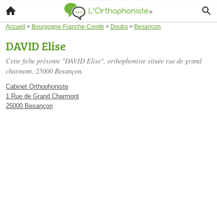
Accueil
>
Bourgogne-Franche-Comté
>
Doubs
>
Besançon
DAVID Elise
Cette fiche présente "DAVID Elise", orthophoniste située
rue de grand
charmont
, 25000 Besançon.
Cabinet Orthophoniste
1 Rue de Grand Charmont
25000 Besançon