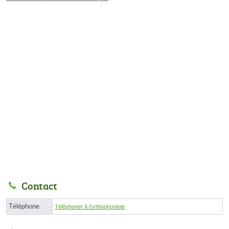
Contact
Téléphone
Téléphoner à l'orthophoniste