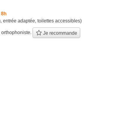
 8h
, entrée adaptée, toilettes accessibles)
 orthophoniste.
Je recommande