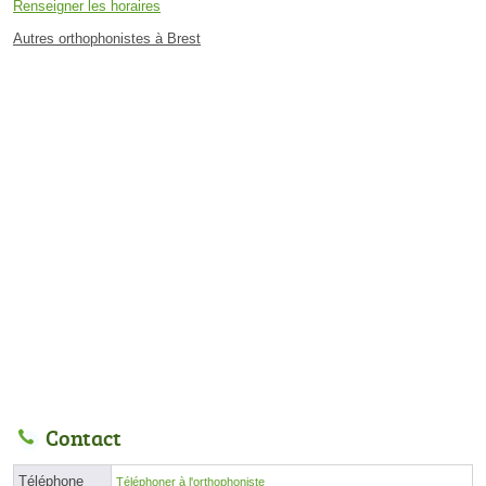
Renseigner les horaires
Autres orthophonistes à Brest
Contact
Téléphone
Téléphoner à l'orthophoniste