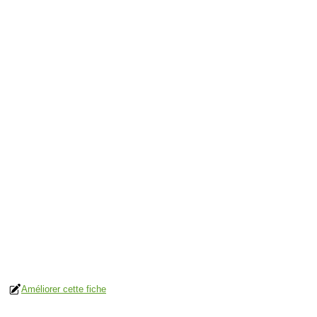
Améliorer cette fiche