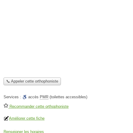
📞 Appeler cette orthophoniste
Services :
accès
PMR
(toilettes accessibles)
Recommander cette orthophoniste
Améliorer cette fiche
Renseigner les horaires