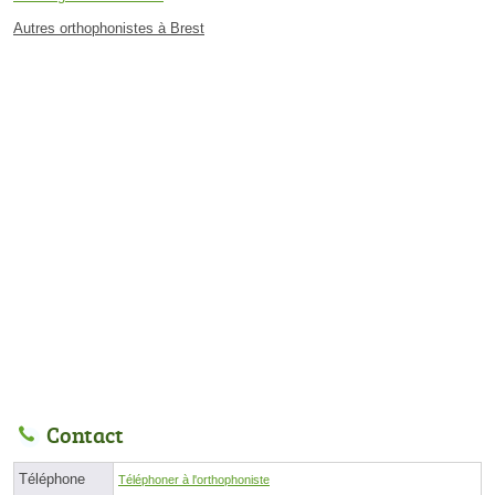
Autres orthophonistes à Brest
Contact
Téléphone
Téléphoner à l'orthophoniste