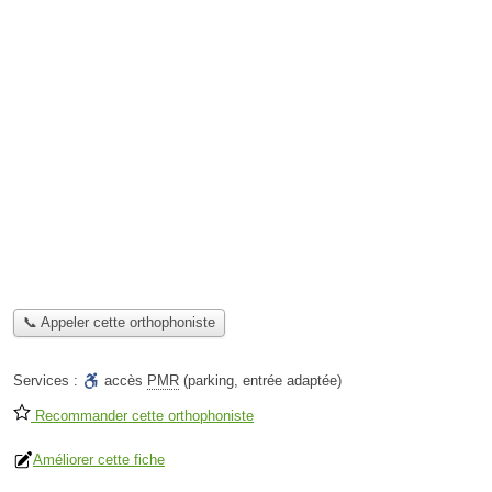
📞 Appeler cette orthophoniste
Services :
accès
PMR
(parking, entrée adaptée)
Recommander cette orthophoniste
Améliorer cette fiche