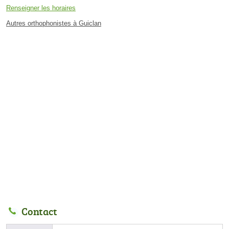
Renseigner les horaires
Autres orthophonistes à Guiclan
Contact