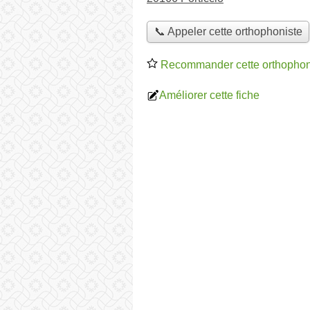
📞 Appeler cette orthophoniste
Recommander cette orthophon
Améliorer cette fiche