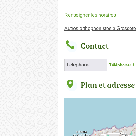
Renseigner les horaires
Autres orthophonistes à Grosset
Contact
Téléphone
Téléphoner à 
Plan et adresse