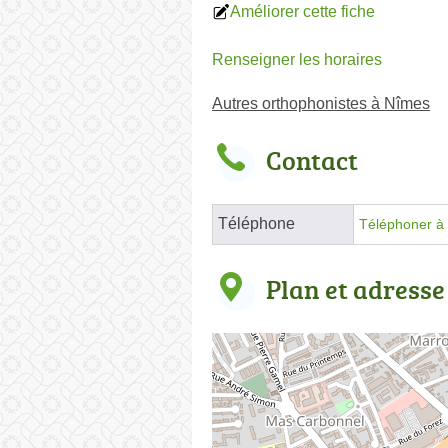
Améliorer cette fiche
Renseigner les horaires
Autres orthophonistes à Nîmes
Contact
Téléphone
Téléphoner à 
Plan et adresse