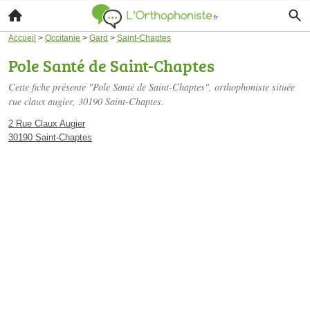
Accueil
>
Occitanie
>
Gard
>
Saint-Chaptes
Pole Santé de Saint-Chaptes
Cette fiche présente "Pole Santé de Saint-Chaptes", orthophoniste située
rue claux augier
, 30190 Saint-Chaptes.
2 Rue Claux Augier
30190 Saint-Chaptes