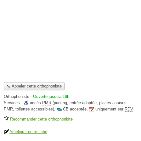
📞 Appeler cette orthophoniste
Orthophoniste
-
Ouverte jusqu'à 18h
Services :
accès
PMR
(parking, entrée adaptée, places assises
PMR, toilettes accessibles)
,
CB acceptée
,
uniquement sur
RDV
Recommander cette orthophoniste
Améliorer cette fiche