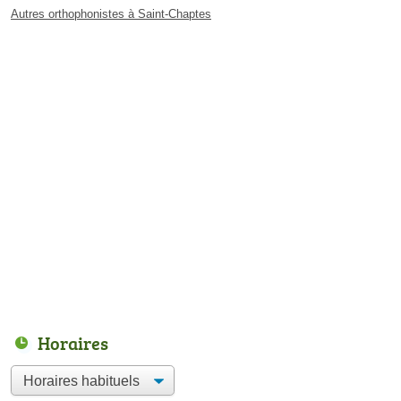
Autres orthophonistes à Saint-Chaptes
Horaires