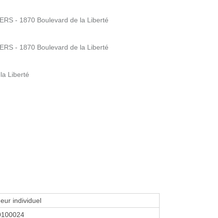
RS - 1870 Boulevard de la Liberté
RS - 1870 Boulevard de la Liberté
la Liberté
eur individuel
0100024