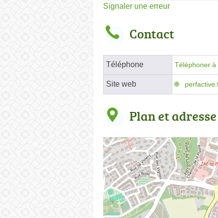
Signaler une erreur
Contact
Téléphone
Téléphoner à 
Site web
perfactive.
Plan et adresse