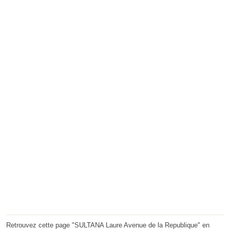
Retrouvez cette page "SULTANA Laure Avenue de la Republique" en