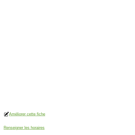
Améliorer cette fiche
Renseigner les horaires