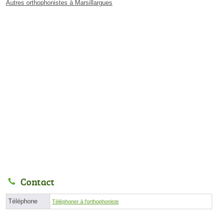
Autres orthophonistes à Marsillargues
Contact
Téléphone
Téléphoner à l'orthophoniste