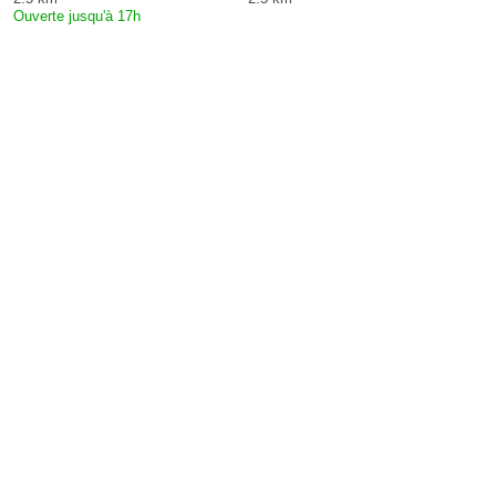
Ouverte jusqu'à 17h