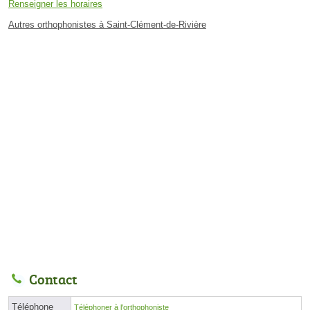
Renseigner les horaires
Autres orthophonistes à Saint-Clément-de-Rivière
Contact
Téléphone
Téléphoner à l'orthophoniste