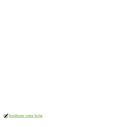
Améliorer cette fiche