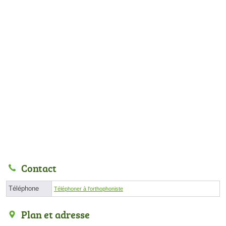
Contact
Téléphone
Téléphoner à l'orthophoniste
Plan et adresse