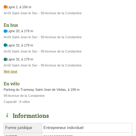
Ligne 2, à 156 m
Arrêt Saint-Jean le Sec - 99 Avenue de la Condamine
En bus
Ligne 20, à 179 m
Arrêt Saint-Jean le Sec - 99 Avenue de la Condamine
Ligne 32, à 179 m
Arrêt Saint-Jean le Sec - 99 Avenue de la Condamine
Ligne 32, à 179 m
Arrêt Saint-Jean le Sec - 99 Avenue de la Condamine
Voir tout
En vélo
Parking du Tramway Saint-Jean de Védas, à 199 m
99 Avenue de la Condamine
Capacité : 8 vélos
Informations
Forme juridique
Entrepreneur individuel