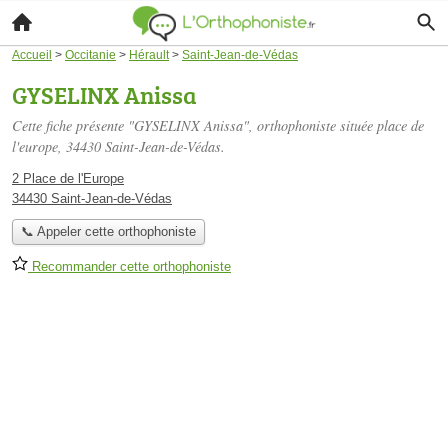
Accueil
>
Occitanie
>
Hérault
>
Saint-Jean-de-Védas
GYSELINX Anissa
Cette fiche présente "GYSELINX Anissa", orthophoniste située
place de
l'europe
, 34430 Saint-Jean-de-Védas.
2 Place de l'Europe
34430 Saint-Jean-de-Védas
📞 Appeler cette orthophoniste
Recommander cette orthophoniste