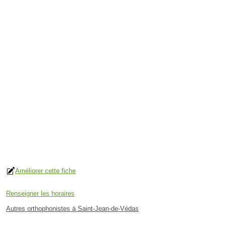
Améliorer cette fiche
Renseigner les horaires
Autres orthophonistes à Saint-Jean-de-Védas