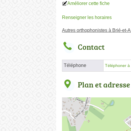
Améliorer cette fiche
Renseigner les horaires
Autres orthophonistes à Brié-et
Contact
Téléphone
Téléphoner à 
Plan et adresse