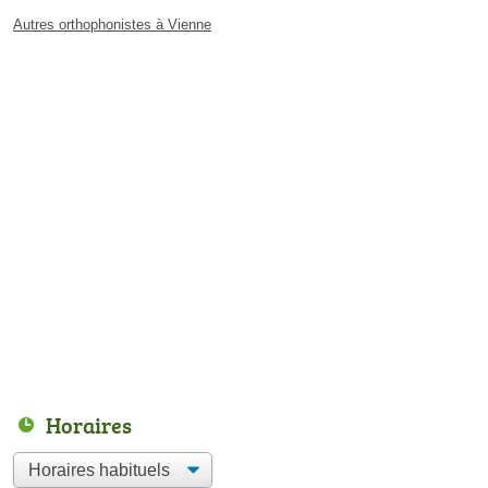
Autres orthophonistes à Vienne
Horaires