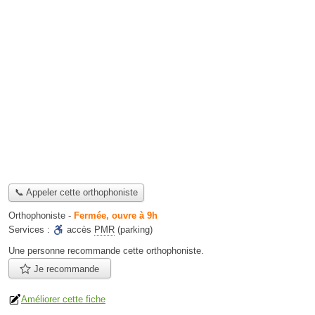
📞 Appeler cette orthophoniste
Orthophoniste
-
Fermée, ouvre à 9h
Services :
accès
PMR
(parking)
Une personne
recommande
cette orthophoniste.
Je recommande
Améliorer cette fiche