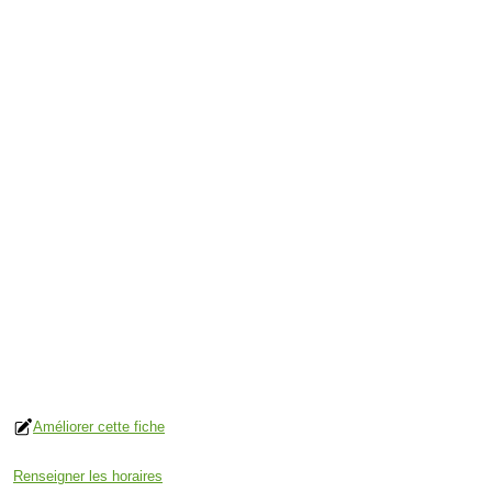
Améliorer cette fiche
Renseigner les horaires