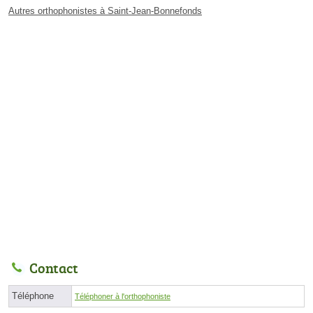
Autres orthophonistes à Saint-Jean-Bonnefonds
Contact
Téléphone
Téléphoner à l'orthophoniste