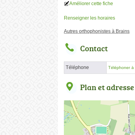
Améliorer cette fiche
Renseigner les horaires
Autres orthophonistes à Brains
Contact
Téléphone
Téléphoner à 
Plan et adresse