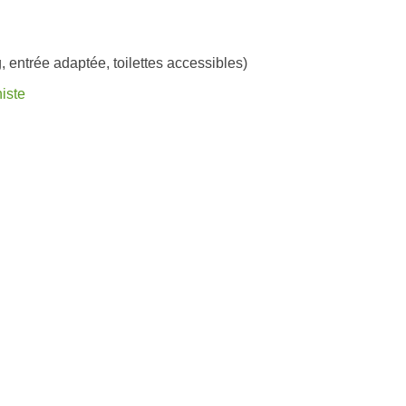
, entrée adaptée, toilettes accessibles)
iste