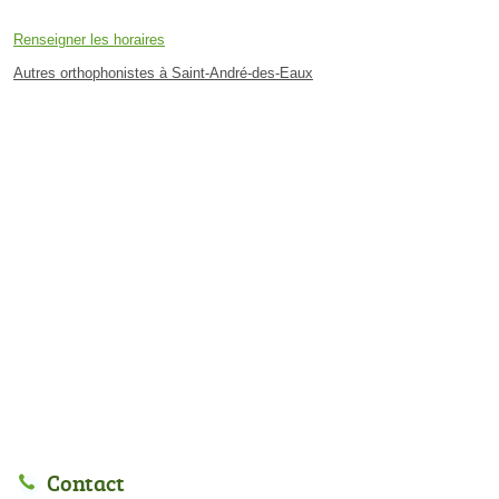
Renseigner les horaires
Autres orthophonistes à Saint-André-des-Eaux
Contact