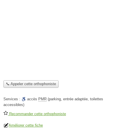
📞 Appeler cette orthophoniste
Services :
accès
PMR
(parking, entrée adaptée, toilettes
accessibles)
Recommander cette orthophoniste
Améliorer cette fiche