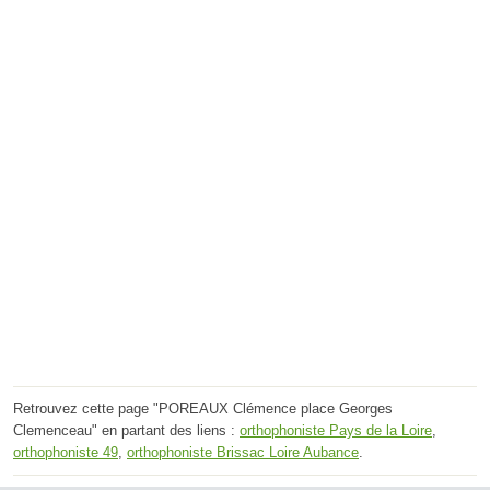
Retrouvez cette page "POREAUX Clémence place Georges
Clemenceau" en partant des liens :
orthophoniste Pays de la Loire
,
orthophoniste 49
,
orthophoniste Brissac Loire Aubance
.