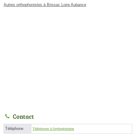
Autres orthophonistes à Brissac Loire Aubance
Contact
Téléphone
Téléphoner à l'orthophoniste