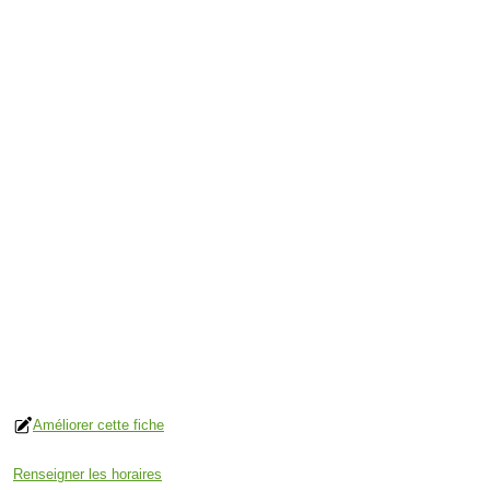
Améliorer cette fiche
Renseigner les horaires