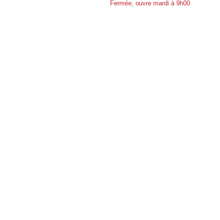
Fermée, ouvre mardi à 9h00