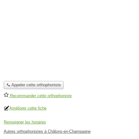
📞 Appeler cette orthophoniste
Recommander cette orthophoniste
Améliorer cette fiche
Renseigner les horaires
Autres orthophonistes à Châlons-en-Champagne