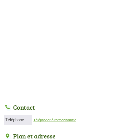
Contact
Téléphone
Téléphoner à l'orthophoniste
Plan et adresse