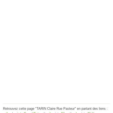
Retrouvez cette page "TARIN Claire Rue Pasteur" en partant des liens :