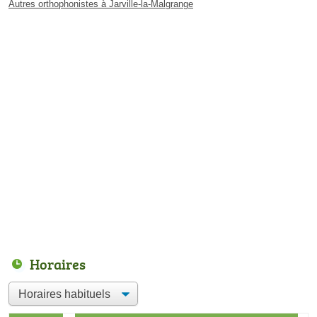
Autres orthophonistes à Jarville-la-Malgrange
Horaires