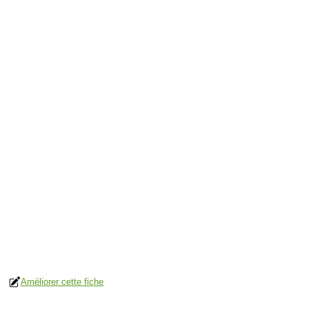
Améliorer cette fiche