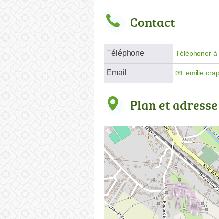
Contact
Téléphone
Téléphoner à 
Email
emilie.cr
Plan et adresse