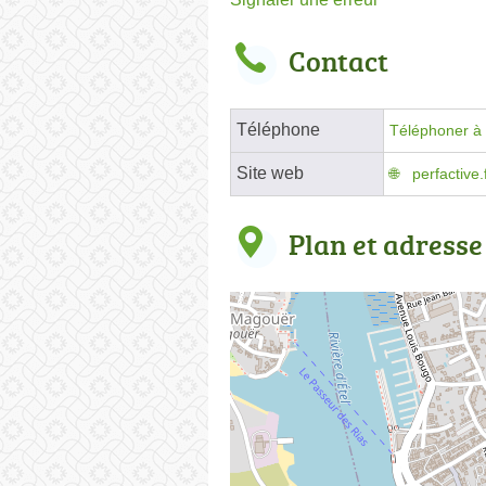
Contact
Téléphone
Téléphoner à 
Site web
perfactive.
Plan et adresse