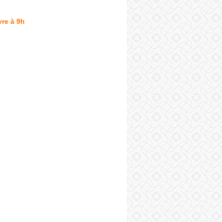
re à 9h