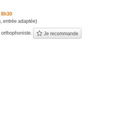
 8h30
, entrée adaptée)
 orthophoniste.
Je recommande