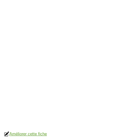
Améliorer cette fiche