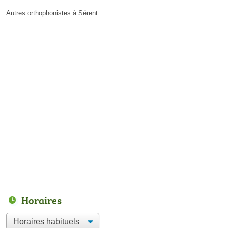
Autres orthophonistes à Sérent
Horaires