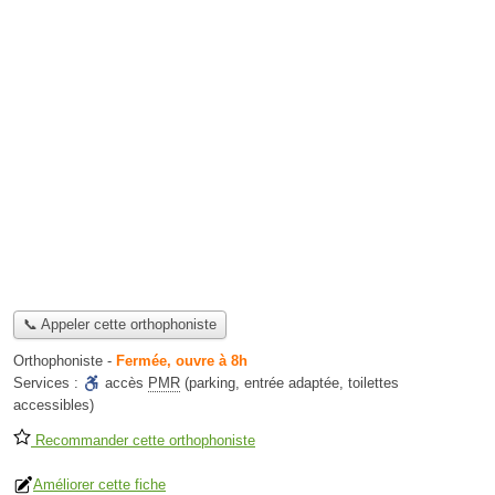
📞 Appeler cette orthophoniste
Orthophoniste
-
Fermée, ouvre à 8h
Services :
accès
PMR
(parking, entrée adaptée, toilettes
accessibles)
Recommander cette orthophoniste
Améliorer cette fiche