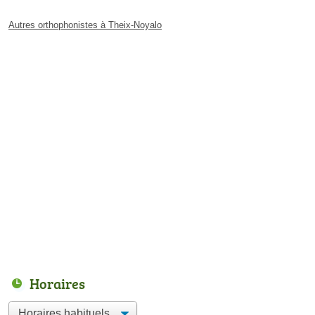
Autres orthophonistes à Theix-Noyalo
Horaires