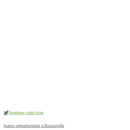
Améliorer cette fiche
Autres orthophonistes à Bouzonville