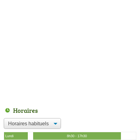
Horaires
Lundi
8h30 - 17h30