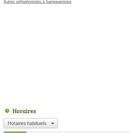
Autres orthophonistes à Sarreguemines
Horaires