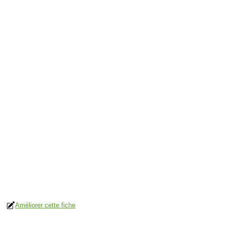
Améliorer cette fiche