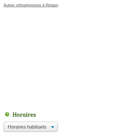
Autres orthophonistes à Woippy
Horaires