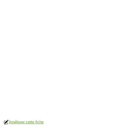
Améliorer cette fiche