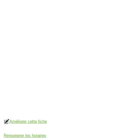
Améliorer cette fiche
Renseigner les horaires