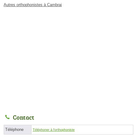
Autres orthophonistes à Cambrai
Contact
Téléphone
Téléphoner à l'orthophoniste