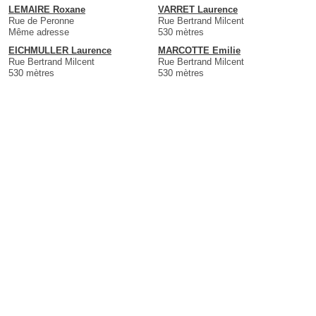
LEMAIRE Roxane
VARRET Laurence
Rue de Peronne
Rue Bertrand Milcent
Même adresse
530 mètres
EICHMULLER Laurence
MARCOTTE Emilie
Rue Bertrand Milcent
Rue Bertrand Milcent
530 mètres
530 mètres